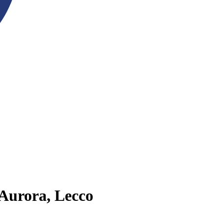
 Aurora, Lecco