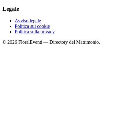
Legale
Avviso legale
Politica sui cookie
Politica sulla privacy
© 2026 FloralEventi — Directory del Matrimonio.