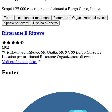
Scopri i 25.000 esperti pronti ad aiutarti a Borgo Carso, Latina.
Tutte
Location per matrimoni
Ristorante
Organizzatore di eventi
Spazio per eventi
Piscina all'aperto
Ristorante Il Ritrovo
(302)
Ristorante Il Ritrovo, Str. Gialla, 58, 04100 Borgo Carso LT
Location per matrimoni
Ristorante
Organizzatore di eventi
Vedi profilo completo
Footer