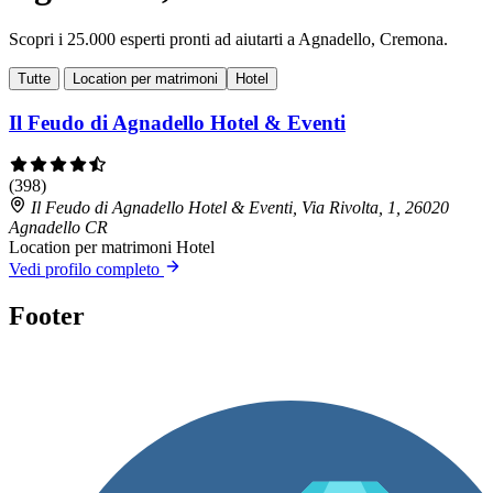
Scopri i 25.000 esperti pronti ad aiutarti a Agnadello, Cremona.
Tutte
Location per matrimoni
Hotel
Il Feudo di Agnadello Hotel & Eventi
(398)
Il Feudo di Agnadello Hotel & Eventi, Via Rivolta, 1, 26020
Agnadello CR
Location per matrimoni
Hotel
Vedi profilo completo
Footer