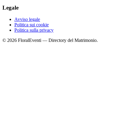
Legale
Avviso legale
Politica sui cookie
Politica sulla privacy
© 2026 FloralEventi — Directory del Matrimonio.