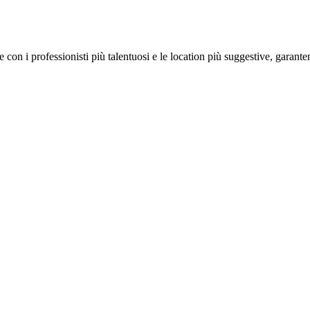
on i professionisti più talentuosi e le location più suggestive, garanten