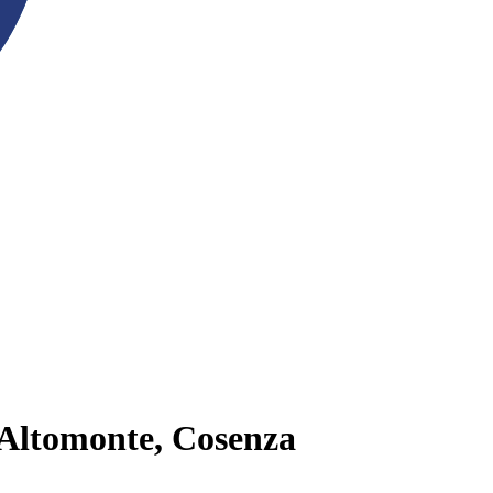
 Altomonte, Cosenza