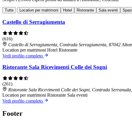
Tutte
Location per matrimoni
Hotel
Ristorante
Sala eventi
Spazi
Castello di Serragiumenta
(616)
Castello di Serragiumenta, Contrada Serragiumenta, 87042 Alto
Location per matrimoni
Hotel
Ristorante
Vedi profilo completo
Ristorante Sala Ricevimenti Colle dei Sogni
(261)
Ristorante Sala Ricevimenti Colle dei Sogni, Contrada Serranud
Location per matrimoni
Ristorante
Sala eventi
Vedi profilo completo
Footer