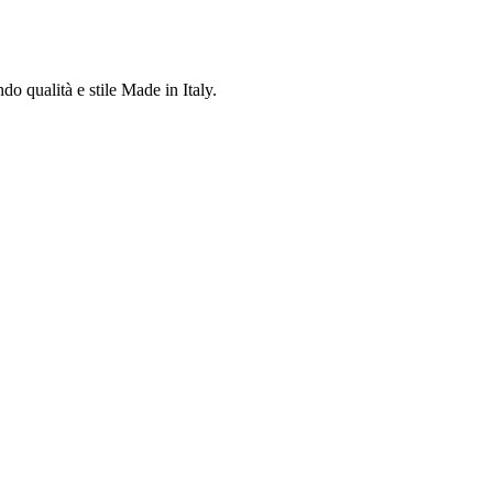
do qualità e stile Made in Italy.