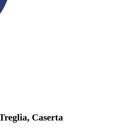
Treglia, Caserta