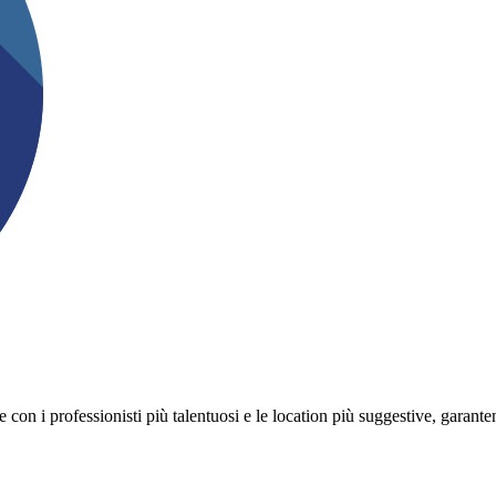
on i professionisti più talentuosi e le location più suggestive, garanten