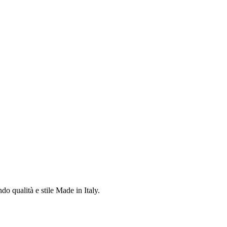
do qualità e stile Made in Italy.