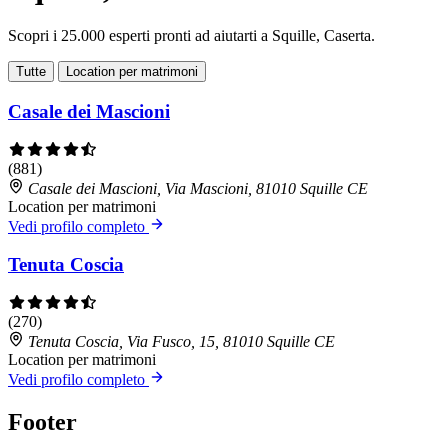
Scopri i 25.000 esperti pronti ad aiutarti a Squille, Caserta.
Tutte
Location per matrimoni
Casale dei Mascioni
(881)
Casale dei Mascioni, Via Mascioni, 81010 Squille CE
Location per matrimoni
Vedi profilo completo
Tenuta Coscia
(270)
Tenuta Coscia, Via Fusco, 15, 81010 Squille CE
Location per matrimoni
Vedi profilo completo
Footer