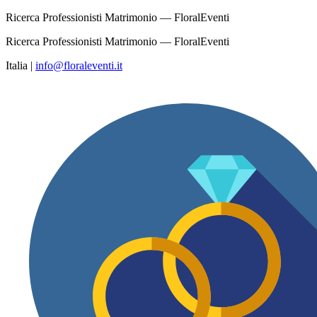
Ricerca Professionisti Matrimonio — FloralEventi
Ricerca Professionisti Matrimonio — FloralEventi
Italia
|
info@floraleventi.it