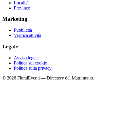
Località
Province
Marketing
Pubblicità
Verifica attività
Legale
Avviso legale
Politica sui cookie
Politica sulla privacy
© 2026 FloralEventi — Directory del Matrimonio.