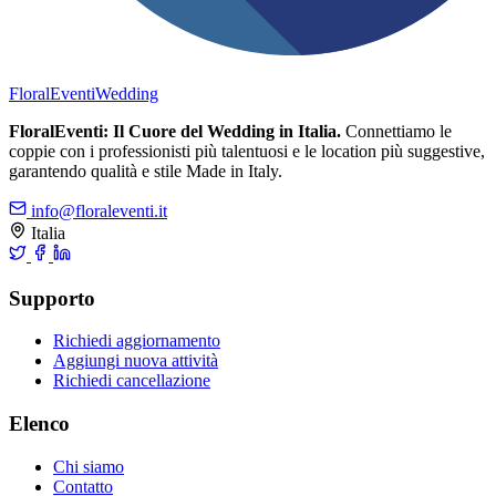
FloralEventi
Wedding
FloralEventi: Il Cuore del Wedding in Italia.
Connettiamo le
coppie con i professionisti più talentuosi e le location più suggestive,
garantendo qualità e stile Made in Italy.
info@floraleventi.it
Italia
Supporto
Richiedi aggiornamento
Aggiungi nuova attività
Richiedi cancellazione
Elenco
Chi siamo
Contatto