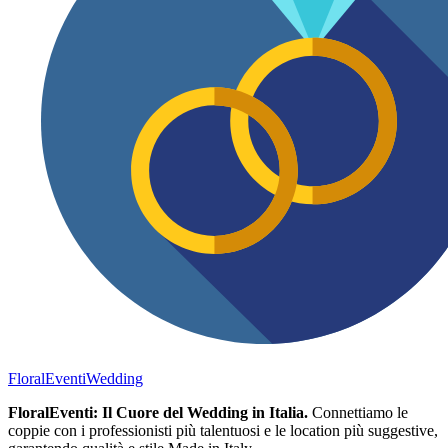
FloralEventi
Wedding
FloralEventi: Il Cuore del Wedding in Italia.
Connettiamo le
coppie con i professionisti più talentuosi e le location più suggestive,