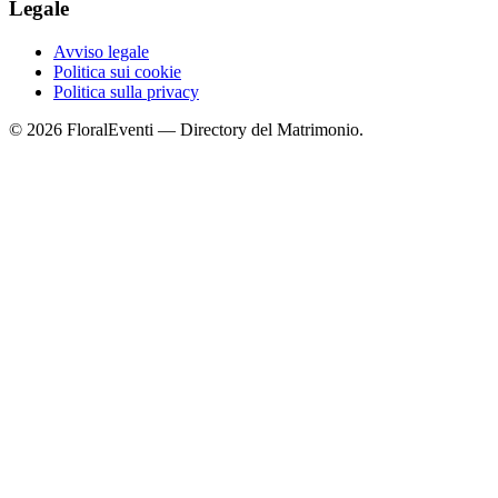
Legale
Avviso legale
Politica sui cookie
Politica sulla privacy
© 2026 FloralEventi — Directory del Matrimonio.