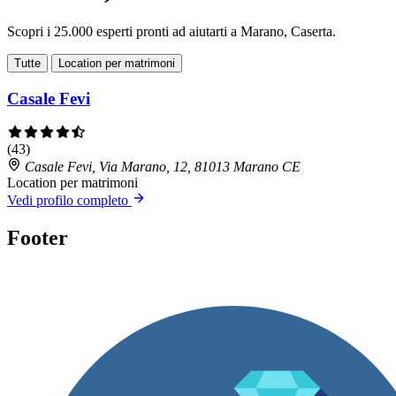
Scopri i 25.000 esperti pronti ad aiutarti a Marano, Caserta.
Tutte
Location per matrimoni
Casale Fevi
(43)
Casale Fevi, Via Marano, 12, 81013 Marano CE
Location per matrimoni
Vedi profilo completo
Footer