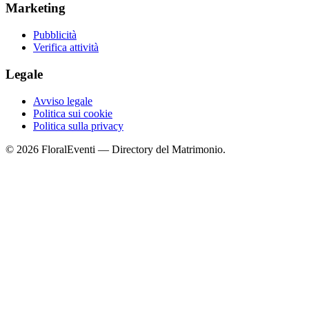
Marketing
Pubblicità
Verifica attività
Legale
Avviso legale
Politica sui cookie
Politica sulla privacy
© 2026 FloralEventi — Directory del Matrimonio.