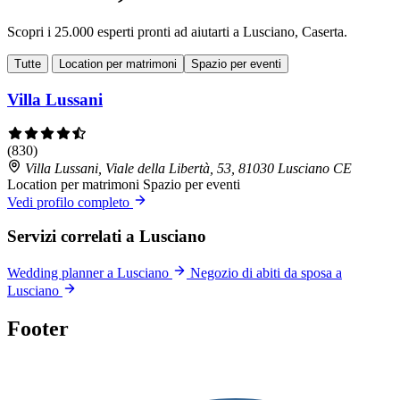
Scopri i 25.000 esperti pronti ad aiutarti a Lusciano, Caserta.
Tutte
Location per matrimoni
Spazio per eventi
Villa Lussani
(830)
Villa Lussani, Viale della Libertà, 53, 81030 Lusciano CE
Location per matrimoni
Spazio per eventi
Vedi profilo completo
Servizi correlati a Lusciano
Wedding planner a Lusciano
Negozio di abiti da sposa a
Lusciano
Footer