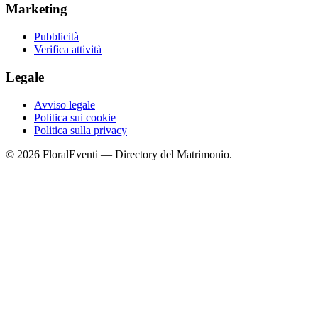
Marketing
Pubblicità
Verifica attività
Legale
Avviso legale
Politica sui cookie
Politica sulla privacy
© 2026 FloralEventi — Directory del Matrimonio.