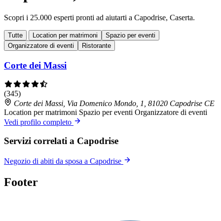
Scopri i 25.000 esperti pronti ad aiutarti a Capodrise, Caserta.
Tutte
Location per matrimoni
Spazio per eventi
Organizzatore di eventi
Ristorante
Corte dei Massi
(345)
Corte dei Massi, Via Domenico Mondo, 1, 81020 Capodrise CE
Location per matrimoni
Spazio per eventi
Organizzatore di eventi
Vedi profilo completo
Servizi correlati a Capodrise
Negozio di abiti da sposa a Capodrise
Footer