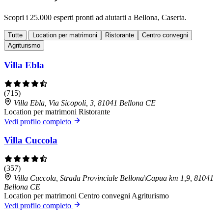
Scopri i 25.000 esperti pronti ad aiutarti a Bellona, Caserta.
Tutte
Location per matrimoni
Ristorante
Centro convegni
Agriturismo
Villa Ebla
(715)
Villa Ebla, Via Sicopoli, 3, 81041 Bellona CE
Location per matrimoni
Ristorante
Vedi profilo completo
Villa Cuccola
(357)
Villa Cuccola, Strada Provinciale Bellona\Capua km 1,9, 81041
Bellona CE
Location per matrimoni
Centro convegni
Agriturismo
Vedi profilo completo