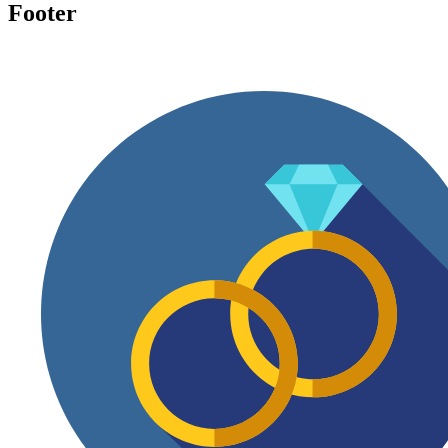
Footer