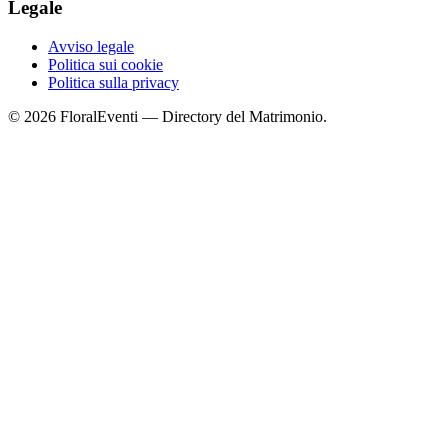
Legale
Avviso legale
Politica sui cookie
Politica sulla privacy
© 2026 FloralEventi — Directory del Matrimonio.