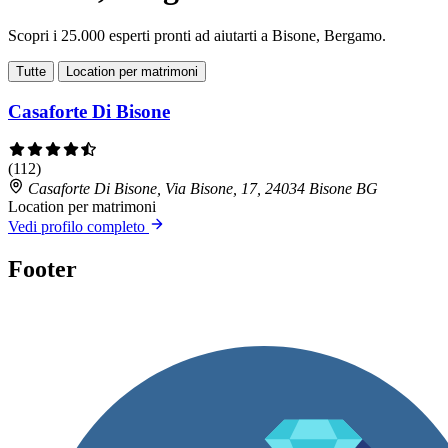
Scopri i 25.000 esperti pronti ad aiutarti a Bisone, Bergamo.
Tutte
Location per matrimoni
Casaforte Di Bisone
(112)
Casaforte Di Bisone, Via Bisone, 17, 24034 Bisone BG
Location per matrimoni
Vedi profilo completo
Footer