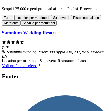
Scopri i 25.000 esperti pronti ad aiutarti a Paolisi, Benevento.
Tutte
Location per matrimoni
Sala eventi
Ristorante italiano
Ristorante
Servizio per matrimoni
Samnium Wedding Resort
(578)
Samnium Wedding Resort, Via Appia Km, 237, 82010 Paolisi
BN
Location per matrimoni
Sala eventi
Ristorante italiano
Vedi profilo completo
Footer