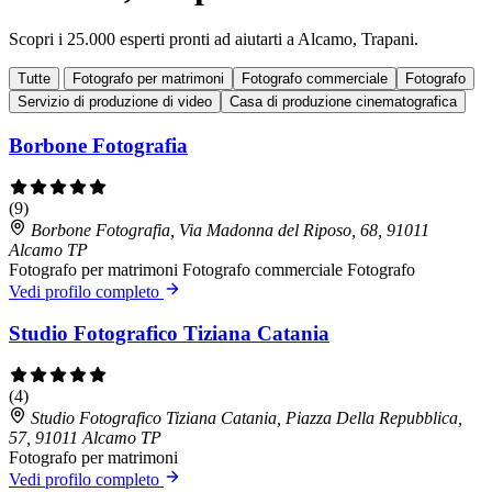
Scopri i 25.000 esperti pronti ad aiutarti a Alcamo, Trapani.
Tutte
Fotografo per matrimoni
Fotografo commerciale
Fotografo
Servizio di produzione di video
Casa di produzione cinematografica
Borbone Fotografia
(9)
Borbone Fotografia, Via Madonna del Riposo, 68, 91011
Alcamo TP
Fotografo per matrimoni
Fotografo commerciale
Fotografo
Vedi profilo completo
Studio Fotografico Tiziana Catania
(4)
Studio Fotografico Tiziana Catania, Piazza Della Repubblica,
57, 91011 Alcamo TP
Fotografo per matrimoni
Vedi profilo completo