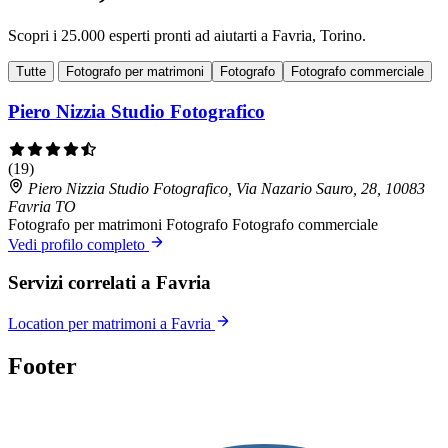
Scopri i 25.000 esperti pronti ad aiutarti a Favria, Torino.
Tutte
Fotografo per matrimoni
Fotografo
Fotografo commerciale
Piero Nizzia Studio Fotografico
(19)
Piero Nizzia Studio Fotografico, Via Nazario Sauro, 28, 10083
Favria TO
Fotografo per matrimoni
Fotografo
Fotografo commerciale
Vedi profilo completo
Servizi correlati a Favria
Location per matrimoni a Favria
Footer