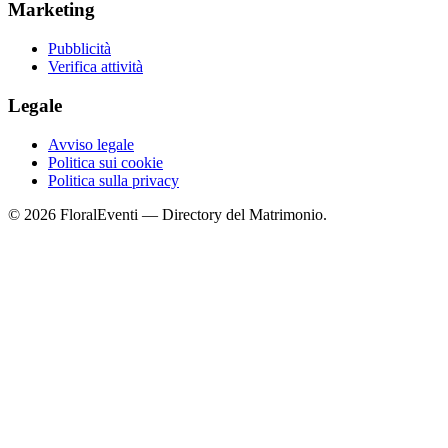
Marketing
Pubblicità
Verifica attività
Legale
Avviso legale
Politica sui cookie
Politica sulla privacy
© 2026 FloralEventi — Directory del Matrimonio.