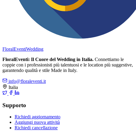
FloralEventi
Wedding
FloralEventi: Il Cuore del Wedding in Italia.
Connettiamo le
coppie con i professionisti più talentuosi e le location più suggestive,
garantendo qualità e stile Made in Italy.
info@floraleventi.it
Italia
Supporto
Richiedi aggiornamento
Aggiungi nuova attività
Richiedi cancellazione