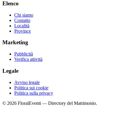
Elenco
Chi siamo
Contatto
Località
Province
Marketing
Pubblicità
Verifica attività
Legale
Avviso legale
Politica sui cookie
Politica sulla privacy
© 2026 FloralEventi — Directory del Matrimonio.