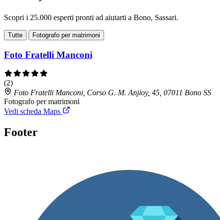
Scopri i 25.000 esperti pronti ad aiutarti a Bono, Sassari.
Tutte
Fotografo per matrimoni
Foto Fratelli Manconi
(2)
Foto Fratelli Manconi, Corso G. M. Anjioy, 45, 07011 Bono SS
Fotografo per matrimoni
Vedi scheda Maps
Footer