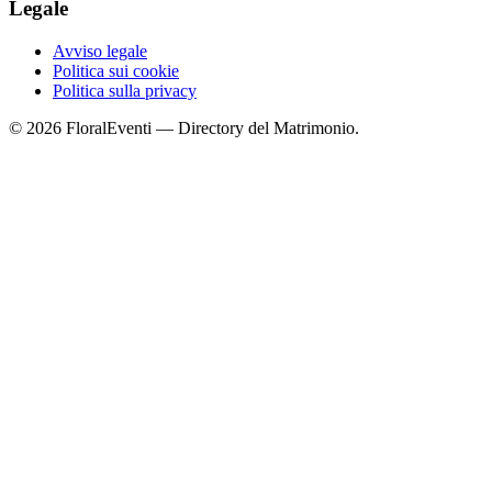
Legale
Avviso legale
Politica sui cookie
Politica sulla privacy
© 2026 FloralEventi — Directory del Matrimonio.