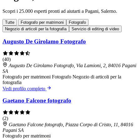
Scopri i 25.000 esperti pronti ad aiutarti a Pagani, Salerno.
Tutte
Fotografo per matrimoni
Fotografo
Negozio di articoli per la fotografia
Servizio di editing di video
Augusto De Girolamo Fotografo
(40)
Augusto De Girolamo Fotografo, Via Lamioni, 2, 84016 Pagani
SA
Fotografo per matrimoni
Fotografo
Negozio di articoli per la
fotografia
Vedi profilo completo
Gaetano Falcone fotografo
(2)
Gaetano Falcone fotografo, Piazza Corpo di Cristo, 11, 84016
Pagani SA
Fotografo per matrimoni