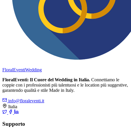
FloralEventi
Wedding
FloralEventi: Il Cuore del Wedding in Italia.
Connettiamo le
coppie con i professionisti più talentuosi e le location più suggestive,
garantendo qualità e stile Made in Italy.
info@floraleventi.it
Italia
Supporto