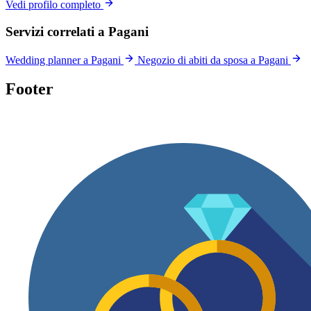
Vedi profilo completo
Servizi correlati a Pagani
Wedding planner a Pagani
Negozio di abiti da sposa a Pagani
Footer