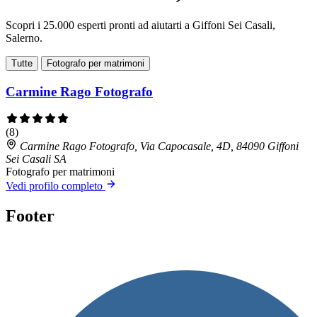
Scopri i 25.000 esperti pronti ad aiutarti a Giffoni Sei Casali,
Salerno.
Tutte
Fotografo per matrimoni
Carmine Rago Fotografo
(8)
Carmine Rago Fotografo, Via Capocasale, 4D, 84090 Giffoni
Sei Casali SA
Fotografo per matrimoni
Vedi profilo completo
Footer