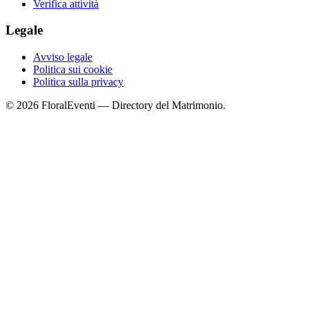
Verifica attività
Legale
Avviso legale
Politica sui cookie
Politica sulla privacy
© 2026 FloralEventi — Directory del Matrimonio.