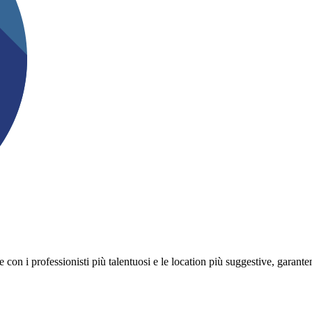
on i professionisti più talentuosi e le location più suggestive, garanten