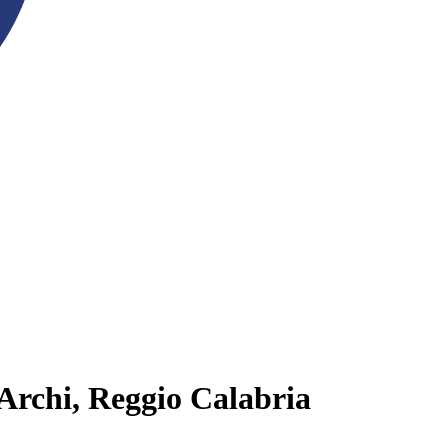
 Archi, Reggio Calabria