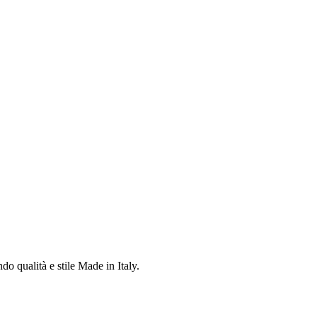
do qualità e stile Made in Italy.