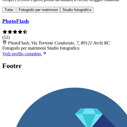
Tutte
Fotografo per matrimoni
Studio fotografico
PhotoFlash
(52)
PhotoFlash, Via Torrente Condorato, 7, 89121 Archi RC
Fotografo per matrimoni
Studio fotografico
Vedi profilo completo
Footer