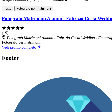
Tutte
Fotografo per matrimoni
Fotografo Matrimoni Alanno - Fabrizio Costa Weddi
(19)
Fotografo Matrimoni Alanno - Fabrizio Costa Wedding - Fotogra
Fotografo per matrimoni
Vedi profilo completo
Footer