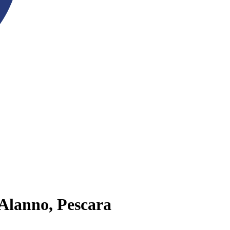
 Alanno, Pescara