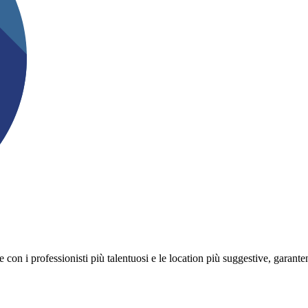
on i professionisti più talentuosi e le location più suggestive, garanten