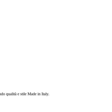
do qualità e stile Made in Italy.