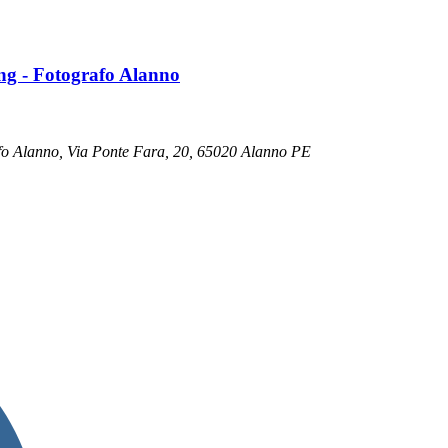
ng - Fotografo Alanno
fo Alanno, Via Ponte Fara, 20, 65020 Alanno PE