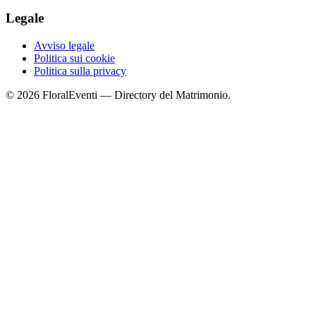
Legale
Avviso legale
Politica sui cookie
Politica sulla privacy
© 2026 FloralEventi — Directory del Matrimonio.