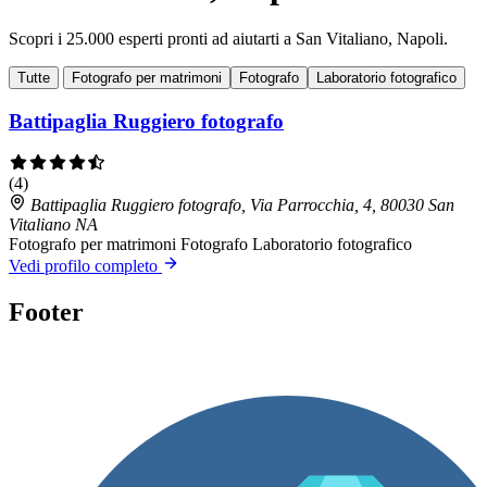
Scopri i 25.000 esperti pronti ad aiutarti a San Vitaliano, Napoli.
Tutte
Fotografo per matrimoni
Fotografo
Laboratorio fotografico
Battipaglia Ruggiero fotografo
(4)
Battipaglia Ruggiero fotografo, Via Parrocchia, 4, 80030 San
Vitaliano NA
Fotografo per matrimoni
Fotografo
Laboratorio fotografico
Vedi profilo completo
Footer