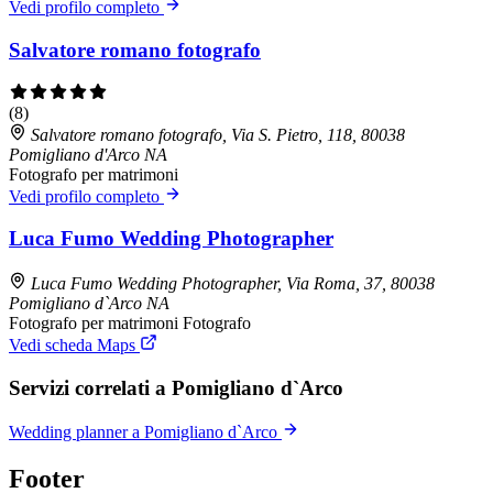
Vedi profilo completo
Salvatore romano fotografo
(8)
Salvatore romano fotografo, Via S. Pietro, 118, 80038
Pomigliano d'Arco NA
Fotografo per matrimoni
Vedi profilo completo
Luca Fumo Wedding Photographer
Luca Fumo Wedding Photographer, Via Roma, 37, 80038
Pomigliano d`Arco NA
Fotografo per matrimoni
Fotografo
Vedi scheda Maps
Servizi correlati a Pomigliano d`Arco
Wedding planner a Pomigliano d`Arco
Footer