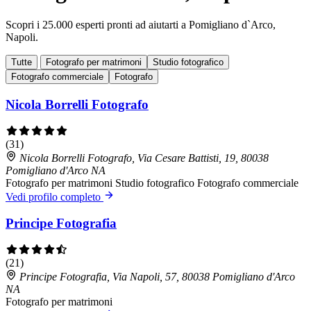
Scopri i 25.000 esperti pronti ad aiutarti a Pomigliano d`Arco,
Napoli.
Tutte
Fotografo per matrimoni
Studio fotografico
Fotografo commerciale
Fotografo
Nicola Borrelli Fotografo
(31)
Nicola Borrelli Fotografo, Via Cesare Battisti, 19, 80038
Pomigliano d'Arco NA
Fotografo per matrimoni
Studio fotografico
Fotografo commerciale
Vedi profilo completo
Principe Fotografia
(21)
Principe Fotografia, Via Napoli, 57, 80038 Pomigliano d'Arco
NA
Fotografo per matrimoni