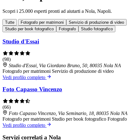
Scopri i 25.000 esperti pronti ad aiutarti a Nola, Napoli.
Tutte
Fotografo per matrimoni
Servizio di produzione di video
Studio per book fotografico
Fotografo
Studio fotografico
Studio d'Essai
(98)
Studio d'Essai, Via Giordano Bruno, 50, 80035 Nola NA
Fotografo per matrimoni
Servizio di produzione di video
Vedi profilo completo
Foto Capasso Vincenzo
(66)
Foto Capasso Vincenzo, Via Seminario, 18, 80035 Nola NA
Fotografo per matrimoni
Studio per book fotografico
Fotografo
Vedi profilo completo
Servizi correlati a Nola