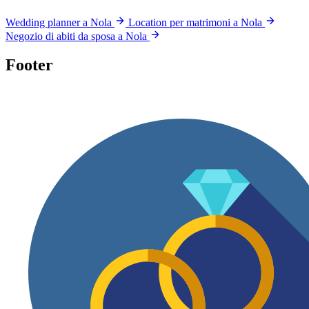
Wedding planner a Nola
Location per matrimoni a Nola
Negozio di abiti da sposa a Nola
Footer