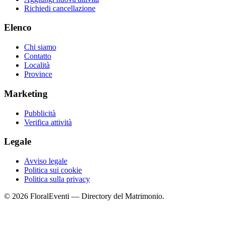
Richiedi cancellazione
Elenco
Chi siamo
Contatto
Località
Province
Marketing
Pubblicità
Verifica attività
Legale
Avviso legale
Politica sui cookie
Politica sulla privacy
© 2026 FloralEventi — Directory del Matrimonio.