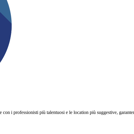
on i professionisti più talentuosi e le location più suggestive, garanten