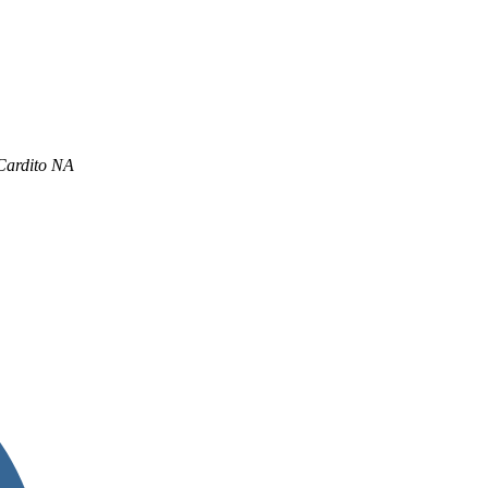
Cardito NA