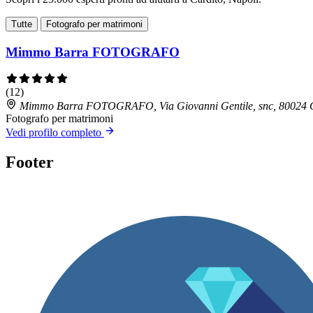
Tutte
Fotografo per matrimoni
Mimmo Barra FOTOGRAFO
(12)
Mimmo Barra FOTOGRAFO, Via Giovanni Gentile, snc, 80024 
Fotografo per matrimoni
Vedi profilo completo
Footer