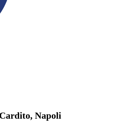
 Cardito, Napoli