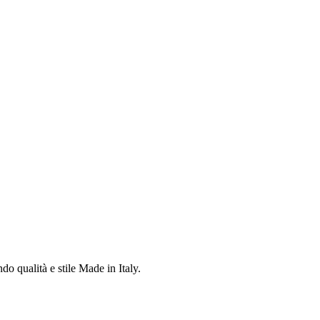
do qualità e stile Made in Italy.