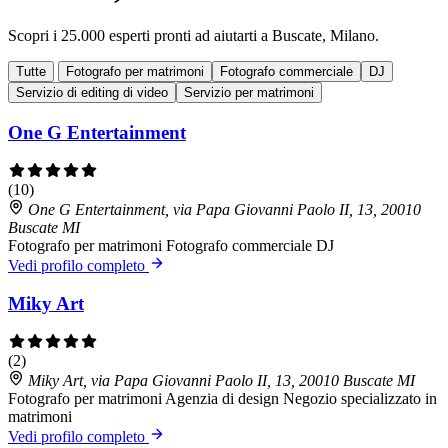
Scopri i 25.000 esperti pronti ad aiutarti a Buscate, Milano.
Tutte
Fotografo per matrimoni
Fotografo commerciale
DJ
Servizio di editing di video
Servizio per matrimoni
One G Entertainment
(10)
One G Entertainment, via Papa Giovanni Paolo II, 13, 20010
Buscate MI
Fotografo per matrimoni
Fotografo commerciale
DJ
Vedi profilo completo
Miky Art
(2)
Miky Art, via Papa Giovanni Paolo II, 13, 20010 Buscate MI
Fotografo per matrimoni
Agenzia di design
Negozio specializzato in
matrimoni
Vedi profilo completo