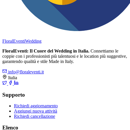
FloralEventi
Wedding
FloralEventi: Il Cuore del Wedding in Italia.
Connettiamo le
coppie con i professionisti più talentuosi e le location più suggestive,
garantendo qualità e stile Made in Italy.
info@floraleventi.it
Italia
Supporto
Richiedi aggiornamento
Aggiungi nuova attività
Richiedi cancellazione
Elenco