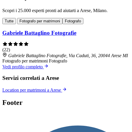
Scopri i 25.000 esperti pronti ad aiutarti a Arese, Milano.
Tutte
Fotografo per matrimoni
Fotografo
Gabriele Battaglino Fotografie
(22)
Gabriele Battaglino Fotografie, Via Caduti, 36, 20044 Arese MI
Fotografo per matrimoni
Fotografo
Vedi profilo completo
Servizi correlati a Arese
Location per matrimoni a Arese
Footer