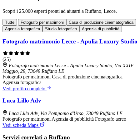
Scopri i 25.000 esperti pronti ad aiutarti a Ruffano, Lecce.
Tutte
Fotografo per matrimoni
Casa di produzione cinematografica
Agenzia fotografica
Studio fotografico
Agenzia di pubblicità
Fotografo matrimonio Lecce - Apulia Luxury Studio
(25)
Fotografo matrimonio Lecce - Apulia Luxury Studio, Via XXIV
Maggio, 29, 73049 Ruffano LE
Fotografo per matrimoni
Casa di produzione cinematografica
Agenzia fotografica
Vedi profilo completo
Luca Lillo Adv
Luca Lillo Adv, Via Pomponio d'Urso, 73049 Ruffano LE
Fotografo per matrimoni
Agenzia di pubblicità
Fotografo aereo
Vedi scheda Maps
Servizi correlati a Ruffano