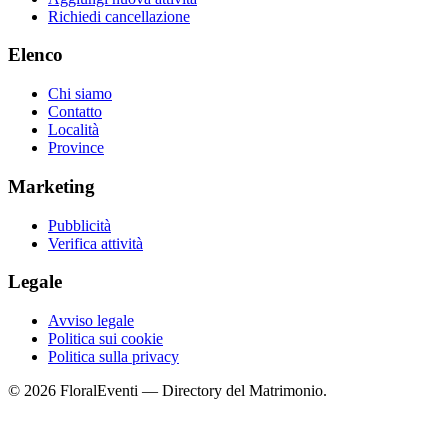
Richiedi cancellazione
Elenco
Chi siamo
Contatto
Località
Province
Marketing
Pubblicità
Verifica attività
Legale
Avviso legale
Politica sui cookie
Politica sulla privacy
© 2026 FloralEventi — Directory del Matrimonio.