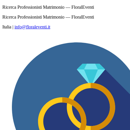
Ricerca Professionisti Matrimonio — FloralEventi
Ricerca Professionisti Matrimonio — FloralEventi
Italia
|
info@floraleventi.it