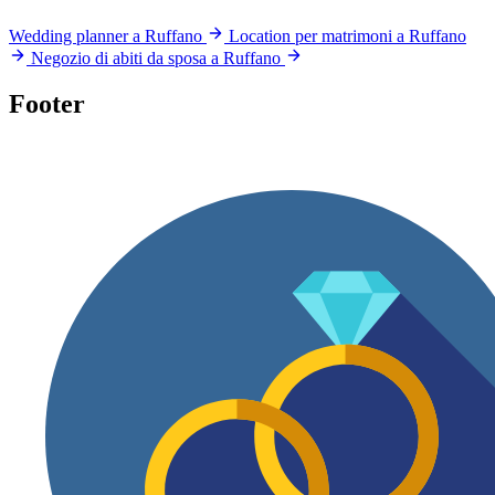
Wedding planner a Ruffano
Location per matrimoni a Ruffano
Negozio di abiti da sposa a Ruffano
Footer