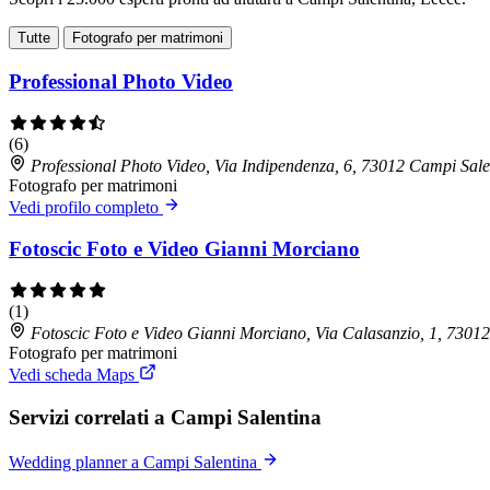
Tutte
Fotografo per matrimoni
Professional Photo Video
(6)
Professional Photo Video, Via Indipendenza, 6, 73012 Campi Sal
Fotografo per matrimoni
Vedi profilo completo
Fotoscic Foto e Video Gianni Morciano
(1)
Fotoscic Foto e Video Gianni Morciano, Via Calasanzio, 1, 7301
Fotografo per matrimoni
Vedi scheda Maps
Servizi correlati a Campi Salentina
Wedding planner a Campi Salentina