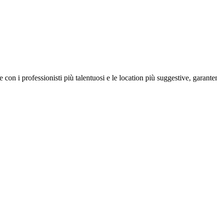
on i professionisti più talentuosi e le location più suggestive, garanten