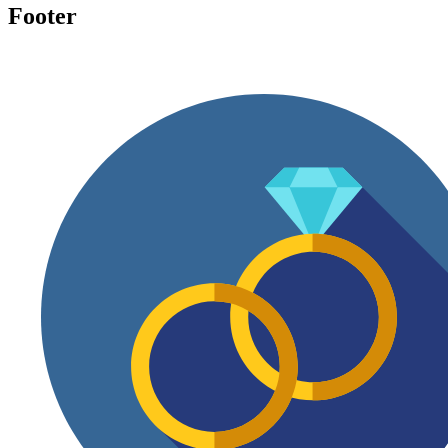
Footer