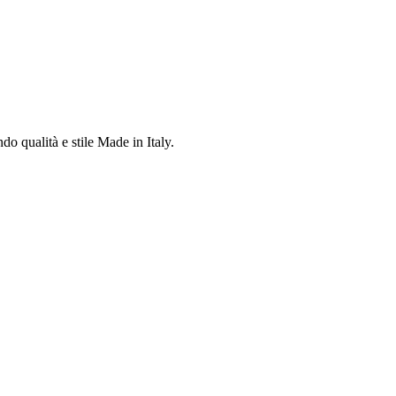
do qualità e stile Made in Italy.