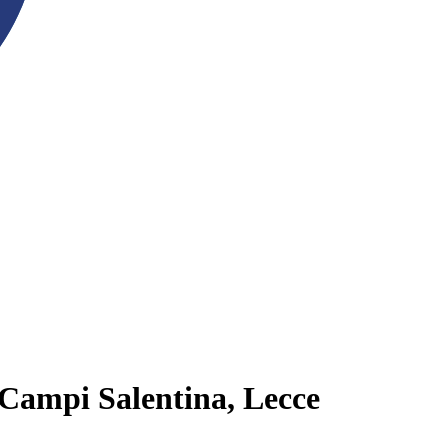
 Campi Salentina, Lecce