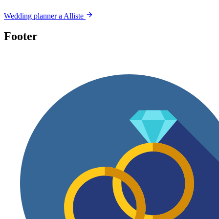
Wedding planner a Alliste
Footer