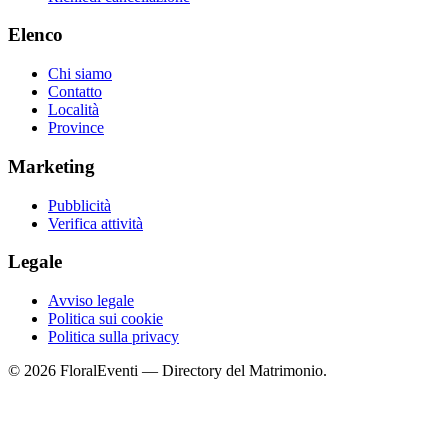
Elenco
Chi siamo
Contatto
Località
Province
Marketing
Pubblicità
Verifica attività
Legale
Avviso legale
Politica sui cookie
Politica sulla privacy
© 2026 FloralEventi — Directory del Matrimonio.