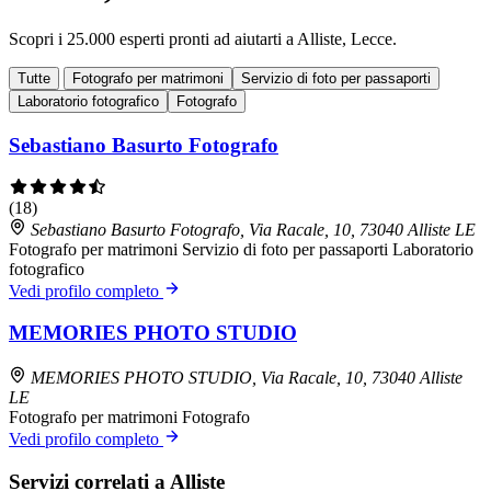
Scopri i 25.000 esperti pronti ad aiutarti a Alliste, Lecce.
Tutte
Fotografo per matrimoni
Servizio di foto per passaporti
Laboratorio fotografico
Fotografo
Sebastiano Basurto Fotografo
(18)
Sebastiano Basurto Fotografo, Via Racale, 10, 73040 Alliste LE
Fotografo per matrimoni
Servizio di foto per passaporti
Laboratorio
fotografico
Vedi profilo completo
MEMORIES PHOTO STUDIO
MEMORIES PHOTO STUDIO, Via Racale, 10, 73040 Alliste
LE
Fotografo per matrimoni
Fotografo
Vedi profilo completo
Servizi correlati a Alliste