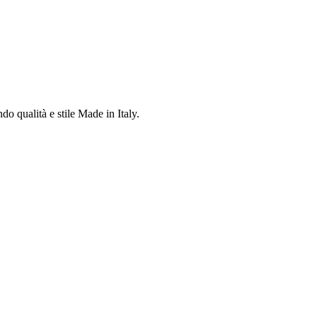
do qualità e stile Made in Italy.