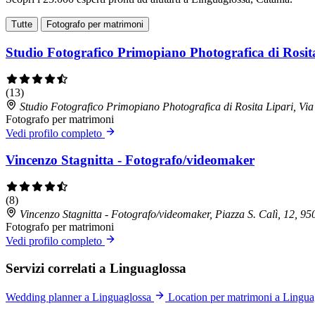
Tutte
Fotografo per matrimoni
Studio Fotografico Primopiano Photografica di Rosit
(13)
Studio Fotografico Primopiano Photografica di Rosita Lipari, V
Fotografo per matrimoni
Vedi profilo completo
Vincenzo Stagnitta - Fotografo/videomaker
(8)
Vincenzo Stagnitta - Fotografo/videomaker, Piazza S. Calì, 12, 
Fotografo per matrimoni
Vedi profilo completo
Servizi correlati a Linguaglossa
Wedding planner a Linguaglossa
Location per matrimoni a Lingua