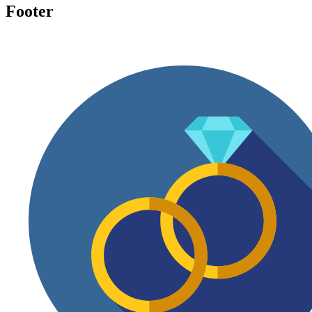
Footer