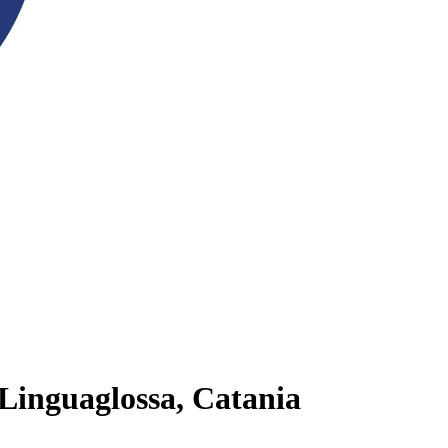
 Linguaglossa, Catania