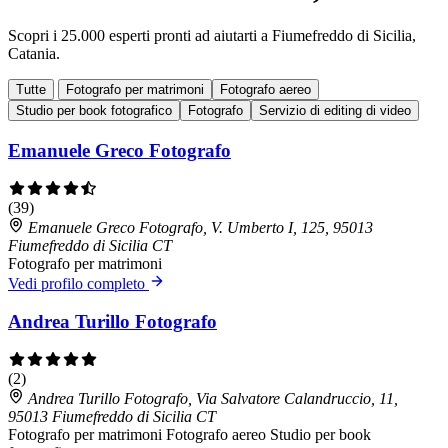
Scopri i 25.000 esperti pronti ad aiutarti a Fiumefreddo di Sicilia,
Catania.
Tutte
Fotografo per matrimoni
Fotografo aereo
Studio per book fotografico
Fotografo
Servizio di editing di video
Emanuele Greco Fotografo
(39)
Emanuele Greco Fotografo, V. Umberto I, 125, 95013
Fiumefreddo di Sicilia CT
Fotografo per matrimoni
Vedi profilo completo
Andrea Turillo Fotografo
(2)
Andrea Turillo Fotografo, Via Salvatore Calandruccio, 11,
95013 Fiumefreddo di Sicilia CT
Fotografo per matrimoni
Fotografo aereo
Studio per book