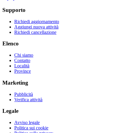
Supporto
Richiedi aggiornamento
Aggiungi nuova attività
Richiedi cancellazione
Elenco
Chi siamo
Contatto
Località
Province
Marketing
Pubblicità
Verifica attività
Legale
Avviso legale
Politica sui cookie