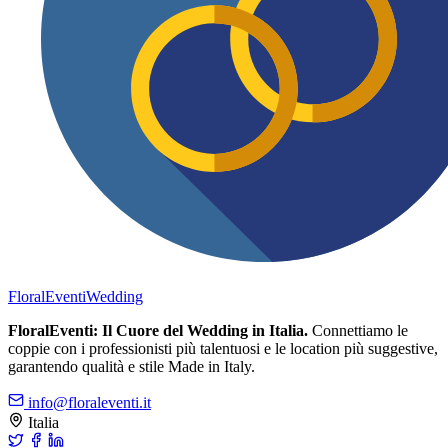
FloralEventi
Wedding
FloralEventi: Il Cuore del Wedding in Italia.
Connettiamo le
coppie con i professionisti più talentuosi e le location più suggestive,
garantendo qualità e stile Made in Italy.
info@floraleventi.it
Italia