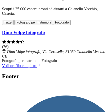
Scopri i 25.000 esperti pronti ad aiutarti a Caianello Vecchio,
Caserta.
Tutte
Fotografo per matrimoni
Fotografo
Dino Volpe fotografo
(76)
Dino Volpe fotografo, Via Ceraselle, 81059 Caianello Vecchio
CE
Fotografo per matrimoni
Fotografo
Vedi profilo completo
Footer