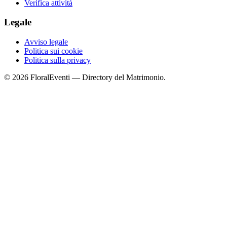
Verifica attività
Legale
Avviso legale
Politica sui cookie
Politica sulla privacy
© 2026 FloralEventi — Directory del Matrimonio.