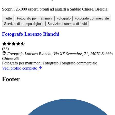
Scopri i 25.000 esperti pronti ad aiutarti a Sabbio Chiese, Brescia.
Tutte
Fotografo per matrimoni
Fotografo
Fotografo commerciale
Servizio di stampa digitale
Servizio di stampa di inviti
Fotografo Lorenzo Bianchi
(33)
Fotografo Lorenzo Bianchi, Via XX Settembre, 71, 25070 Sabbio
Chiese BS
Fotografo per matrimoni
Fotografo
Fotografo commerciale
Vedi profilo completo
Footer