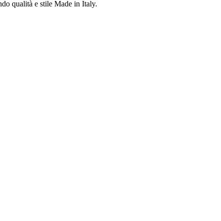
do qualità e stile Made in Italy.