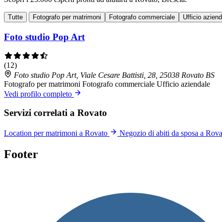
Tutte
Fotografo per matrimoni
Fotografo commerciale
Ufficio azien
Foto studio Pop Art
(12)
Foto studio Pop Art, Viale Cesare Battisti, 28, 25038 Rovato BS
Fotografo per matrimoni
Fotografo commerciale
Ufficio aziendale
Vedi profilo completo
Servizi correlati a Rovato
Location per matrimoni a Rovato
Negozio di abiti da sposa a Rov
Footer