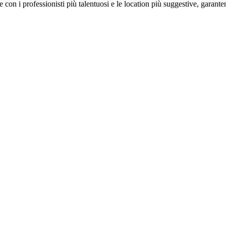
on i professionisti più talentuosi e le location più suggestive, garanten