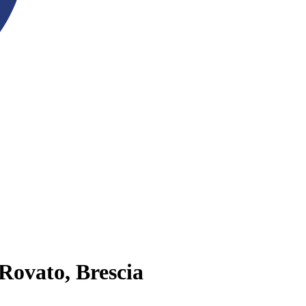
 Rovato, Brescia