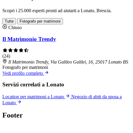
Scopri i 25.000 esperti pronti ad aiutarti a Lonato, Brescia.
Tutte
Fotografo per matrimoni
Chiuso
Il Matrimonio Trendy
(24)
Il Matrimonio Trendy, Via Galileo Galilei, 16, 25017 Lonato BS
Fotografo per matrimoni
Vedi profilo completo
Servizi correlati a Lonato
Location per matrimoni a Lonato
Negozio di abiti da sposa a
Lonato
Footer