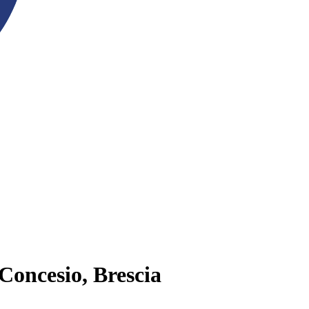
 Concesio, Brescia