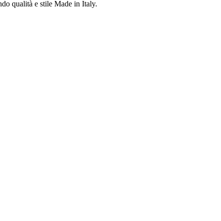
do qualità e stile Made in Italy.