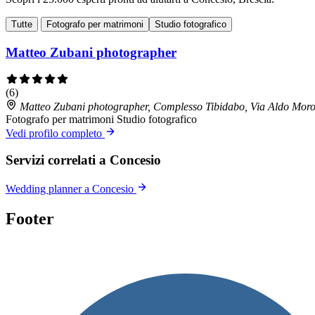
Tutte
Fotografo per matrimoni
Studio fotografico
Matteo Zubani photographer
(6)
Matteo Zubani photographer, Complesso Tibidabo, Via Aldo Moro
Fotografo per matrimoni
Studio fotografico
Vedi profilo completo
Servizi correlati a Concesio
Wedding planner a Concesio
Footer