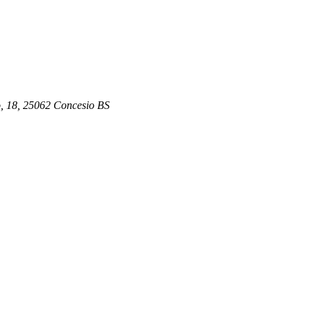
, 18, 25062 Concesio BS