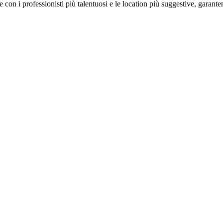
on i professionisti più talentuosi e le location più suggestive, garanten