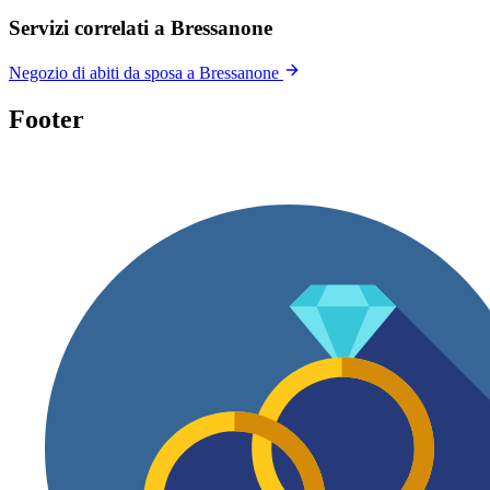
Servizi correlati a Bressanone
Negozio di abiti da sposa a Bressanone
Footer