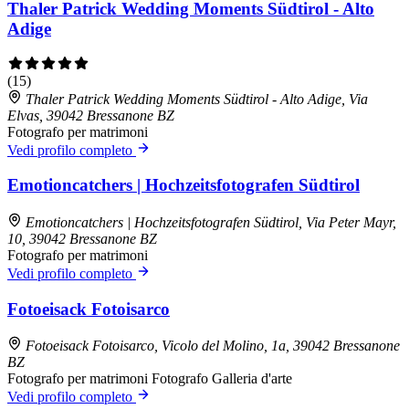
Thaler Patrick Wedding Moments Südtirol - Alto
Adige
(15)
Thaler Patrick Wedding Moments Südtirol - Alto Adige, Via
Elvas, 39042 Bressanone BZ
Fotografo per matrimoni
Vedi profilo completo
Emotioncatchers | Hochzeitsfotografen Südtirol
Emotioncatchers | Hochzeitsfotografen Südtirol, Via Peter Mayr,
10, 39042 Bressanone BZ
Fotografo per matrimoni
Vedi profilo completo
Fotoeisack Fotoisarco
Fotoeisack Fotoisarco, Vicolo del Molino, 1a, 39042 Bressanone
BZ
Fotografo per matrimoni
Fotografo
Galleria d'arte
Vedi profilo completo