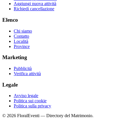
Aggiungi nuova attività
Richiedi cancellazione
Elenco
Chi siamo
Contatto
Località
Province
Marketing
Pubblicità
Verifica attività
Legale
Avviso legale
Politica sui cookie
Politica sulla privacy
© 2026 FloralEventi — Directory del Matrimonio.