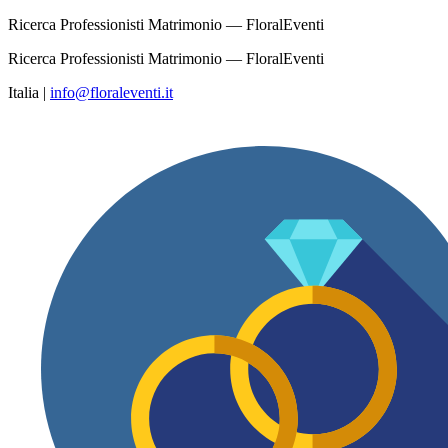
Ricerca Professionisti Matrimonio — FloralEventi
Ricerca Professionisti Matrimonio — FloralEventi
Italia
|
info@floraleventi.it