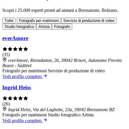
Scopri i 25.000 esperti pronti ad aiutarti a Bressanone, Bolzano.
Tutte
Fotografo per matrimoni
Servizio di produzione di video
Studio fotografico
Artista
Fotografo
everAmore
(35)
everAmore, Rienzdamm, 26, 39042 Brixen, Autonome Provinz
Bozen - Südtirol
Fotografo per matrimoni
Servizio di produzione di video
Vedi profilo completo
Ingrid Heiss
(26)
Ingrid Heiss, Via del Laghetto, 23a, 39042 Bressanone BZ
Fotografo per matrimoni
Studio fotografico
Artista
Vedi profilo completo