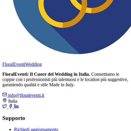
FloralEventi
Wedding
FloralEventi: Il Cuore del Wedding in Italia.
Connettiamo le
coppie con i professionisti più talentuosi e le location più suggestive,
garantendo qualità e stile Made in Italy.
info@floraleventi.it
Italia
Supporto
Richiedi aggiornamento