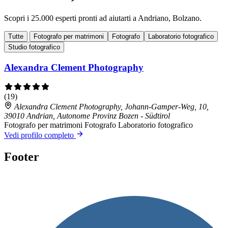
Scopri i 25.000 esperti pronti ad aiutarti a Andriano, Bolzano.
Tutte
Fotografo per matrimoni
Fotografo
Laboratorio fotografico
Studio fotografico
Alexandra Clement Photography
(19)
Alexandra Clement Photography, Johann-Gamper-Weg, 10,
39010 Andrian, Autonome Provinz Bozen - Südtirol
Fotografo per matrimoni
Fotografo
Laboratorio fotografico
Vedi profilo completo
Footer