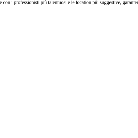
on i professionisti più talentuosi e le location più suggestive, garanten