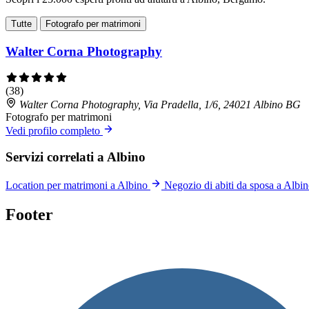
Tutte
Fotografo per matrimoni
Walter Corna Photography
(38)
Walter Corna Photography, Via Pradella, 1/6, 24021 Albino BG
Fotografo per matrimoni
Vedi profilo completo
Servizi correlati a Albino
Location per matrimoni a Albino
Negozio di abiti da sposa a Albi
Footer