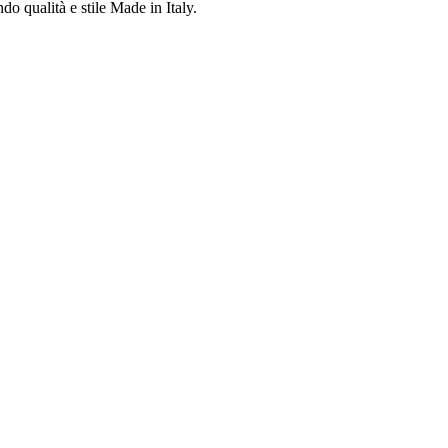
do qualità e stile Made in Italy.