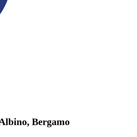
a Albino, Bergamo