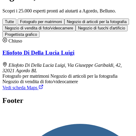
Scopri i 25.000 esperti pronti ad aiutarti a Agordo, Belluno.
Tutte
Fotografo per matrimoni
Negozio di articoli per la fotografia
Negozio di vendita di foto/videocamere
Negozio di fuochi d'artificio
Progettista grafico
Chiuso
Eliofoto Di Della Lucia Luigi
Eliofoto Di Della Lucia Luigi, Via Giuseppe Garibaldi, 42,
32021 Agordo BL
Fotografo per matrimoni
Negozio di articoli per la fotografia
Negozio di vendita di foto/videocamere
Vedi scheda Maps
Footer