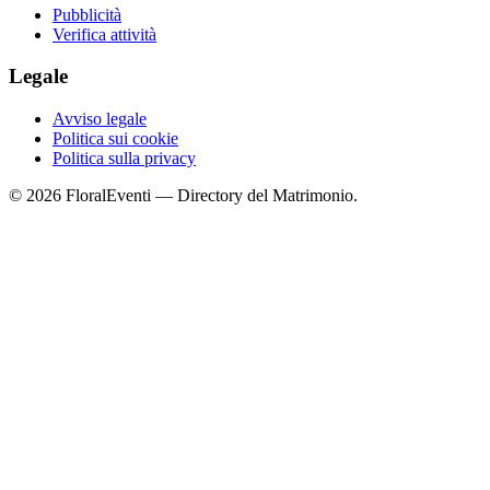
Pubblicità
Verifica attività
Legale
Avviso legale
Politica sui cookie
Politica sulla privacy
© 2026 FloralEventi — Directory del Matrimonio.