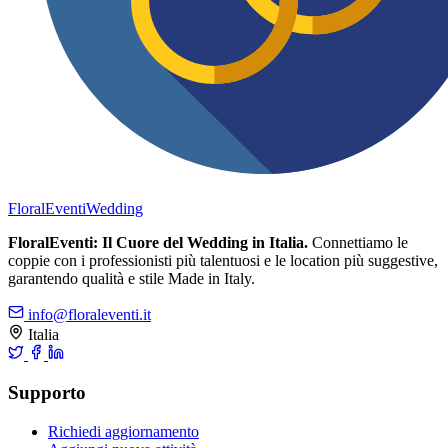
FloralEventi
Wedding
FloralEventi: Il Cuore del Wedding in Italia.
Connettiamo le
coppie con i professionisti più talentuosi e le location più suggestive,
garantendo qualità e stile Made in Italy.
info@floraleventi.it
Italia
Supporto
Richiedi aggiornamento