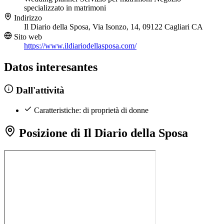
specializzato in matrimoni
Indirizzo
Il Diario della Sposa, Via Isonzo, 14, 09122 Cagliari CA
Sito web
https://www.ildiariodellasposa.com/
Datos interesantes
Dall'attività
Caratteristiche: di proprietà di donne
Posizione di Il Diario della Sposa