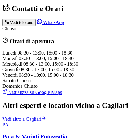
Contatti e Orari
WhatsApp
Vedi telefono
Chiuso
Orari di apertura
Lunedì
08:30 - 13:00, 15:00 - 18:30
Martedì
08:30 - 13:00, 15:00 - 18:30
Mercoledì
08:30 - 13:00, 15:00 - 18:30
Giovedì
08:30 - 13:00, 15:00 - 18:30
Venerdì
08:30 - 13:00, 15:00 - 18:30
Sabato
Chiuso
Domenica
Chiuso
Visualizza su Google Maps
Altri esperti e location vicino a Cagliari
Vedi altro a Cagliari
PA
Pala & Varioli Fotografia