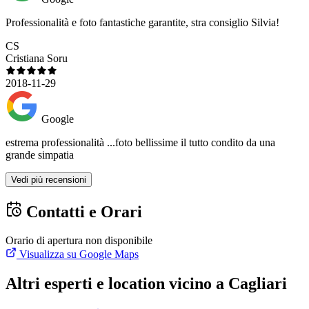
Professionalità e foto fantastiche garantite, stra consiglio Silvia!
CS
Cristiana Soru
2018-11-29
Google
estrema professionalità ...foto bellissime il tutto condito da una
grande simpatia
Vedi più recensioni
Contatti e Orari
Orario di apertura non disponibile
Visualizza su Google Maps
Altri esperti e location vicino a Cagliari