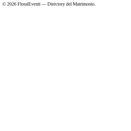
© 2026 FloralEventi — Directory del Matrimonio.