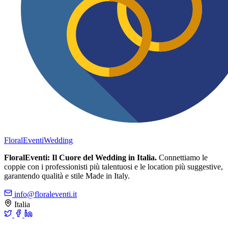
FloralEventi
Wedding
FloralEventi: Il Cuore del Wedding in Italia.
Connettiamo le
coppie con i professionisti più talentuosi e le location più suggestive,
garantendo qualità e stile Made in Italy.
info@floraleventi.it
Italia