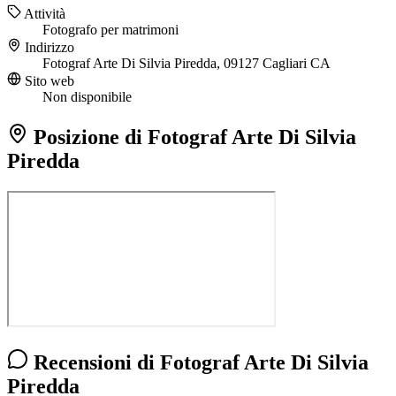
Attività
Fotografo per matrimoni
Indirizzo
Fotograf Arte Di Silvia Piredda, 09127 Cagliari CA
Sito web
Non disponibile
Posizione di Fotograf Arte Di Silvia
Piredda
Recensioni di Fotograf Arte Di Silvia
Piredda