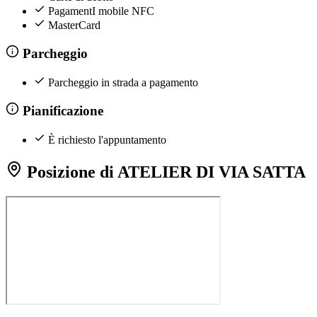
PagamentI mobile NFC
MasterCard
Parcheggio
Parcheggio in strada a pagamento
Pianificazione
È richiesto l'appuntamento
Posizione di ATELIER DI VIA SATTA