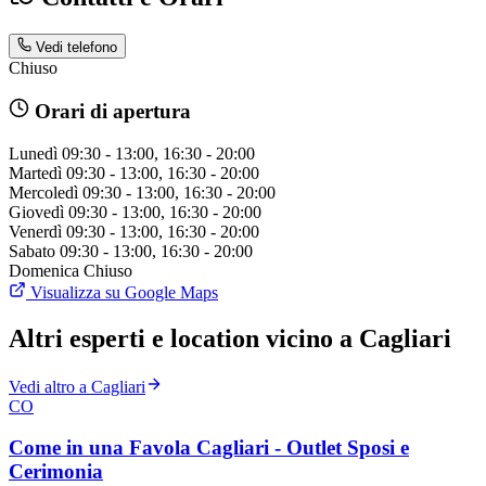
Vedi telefono
Chiuso
Orari di apertura
Lunedì
09:30 - 13:00, 16:30 - 20:00
Martedì
09:30 - 13:00, 16:30 - 20:00
Mercoledì
09:30 - 13:00, 16:30 - 20:00
Giovedì
09:30 - 13:00, 16:30 - 20:00
Venerdì
09:30 - 13:00, 16:30 - 20:00
Sabato
09:30 - 13:00, 16:30 - 20:00
Domenica
Chiuso
Visualizza su Google Maps
Altri esperti e location vicino a Cagliari
Vedi altro a Cagliari
CO
Come in una Favola Cagliari - Outlet Sposi e
Cerimonia