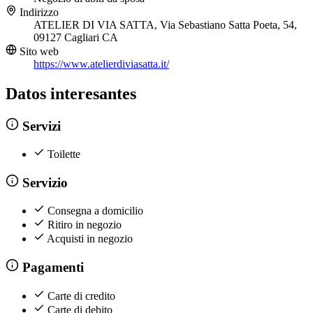
Indirizzo
ATELIER DI VIA SATTA, Via Sebastiano Satta Poeta, 54,
09127 Cagliari CA
Sito web
https://www.atelierdiviasatta.it/
Datos interesantes
Servizi
Toilette
Servizio
Consegna a domicilio
Ritiro in negozio
Acquisti in negozio
Pagamenti
Carte di credito
Carte di debito