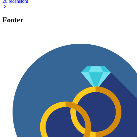
26 recensioni
Footer