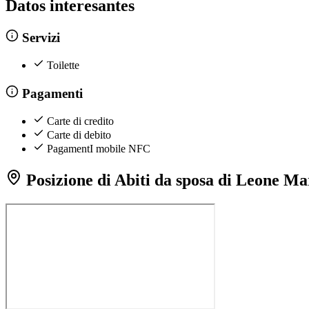
Datos interesantes
Servizi
Toilette
Pagamenti
Carte di credito
Carte di debito
PagamentI mobile NFC
Posizione di Abiti da sposa di Leone Ma