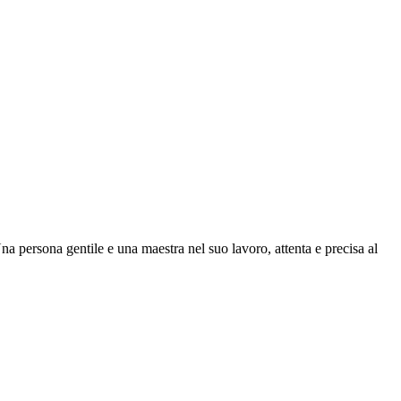
na persona gentile e una maestra nel suo lavoro, attenta e precisa al