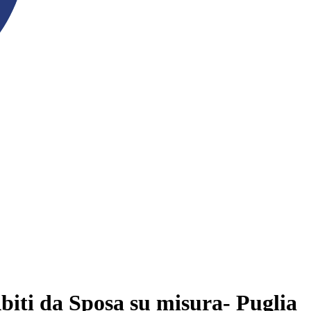
biti da Sposa su misura- Puglia