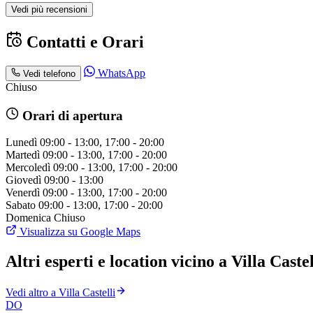
Vedi più recensioni
Contatti e Orari
WhatsApp
Vedi telefono
Chiuso
Orari di apertura
Lunedì
09:00 - 13:00, 17:00 - 20:00
Martedì
09:00 - 13:00, 17:00 - 20:00
Mercoledì
09:00 - 13:00, 17:00 - 20:00
Giovedì
09:00 - 13:00
Venerdì
09:00 - 13:00, 17:00 - 20:00
Sabato
09:00 - 13:00, 17:00 - 20:00
Domenica
Chiuso
Visualizza su Google Maps
Altri esperti e location vicino a Villa Castel
Vedi altro a Villa Castelli
DO