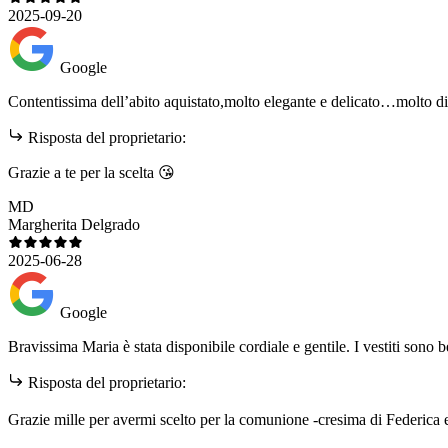
2025-09-20
Google
Contentissima dell’abito aquistato,molto elegante e delicato…molto di
Risposta del proprietario:
Grazie a te per la scelta 😘
MD
Margherita Delgrado
2025-06-28
Google
Bravissima Maria è stata disponibile cordiale e gentile. I vestiti sono
Risposta del proprietario:
Grazie mille per avermi scelto per la comunione -cresima di Federica