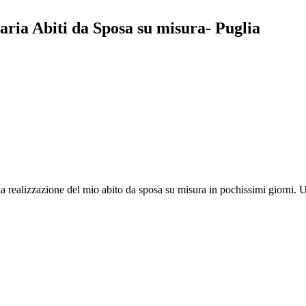
aria Abiti da Sposa su misura- Puglia
a realizzazione del mio abito da sposa su misura in pochissimi giorni. U