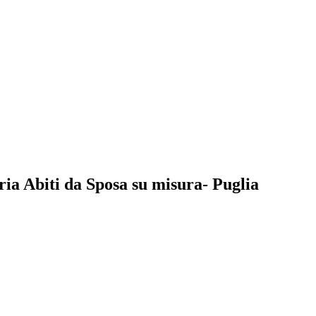
ria Abiti da Sposa su misura- Puglia