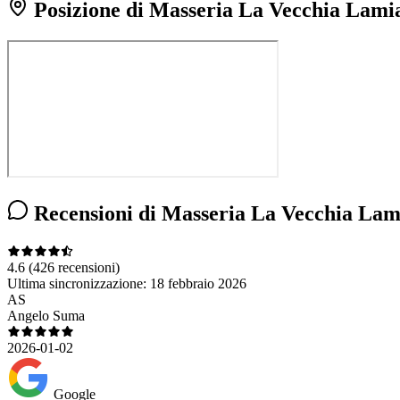
Posizione di Masseria La Vecchia Lami
Recensioni di Masseria La Vecchia Lam
4.6
(426 recensioni)
Ultima sincronizzazione:
18 febbraio 2026
AS
Angelo Suma
2026-01-02
Google