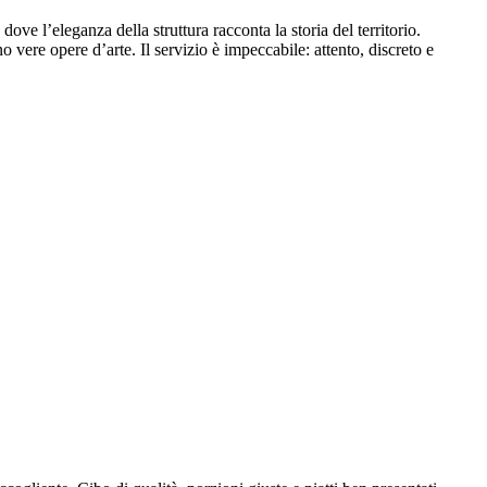
e l’eleganza della struttura racconta la storia del territorio.
o vere opere d’arte. Il servizio è impeccabile: attento, discreto e