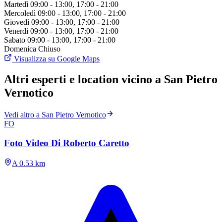
Martedì
09:00 - 13:00, 17:00 - 21:00
Mercoledì
09:00 - 13:00, 17:00 - 21:00
Giovedì
09:00 - 13:00, 17:00 - 21:00
Venerdì
09:00 - 13:00, 17:00 - 21:00
Sabato
09:00 - 13:00, 17:00 - 21:00
Domenica
Chiuso
Visualizza su Google Maps
Altri esperti e location vicino a San Pietro
Vernotico
Vedi altro a San Pietro Vernotico
FO
Foto Video Di Roberto Caretto
A 0.53 km