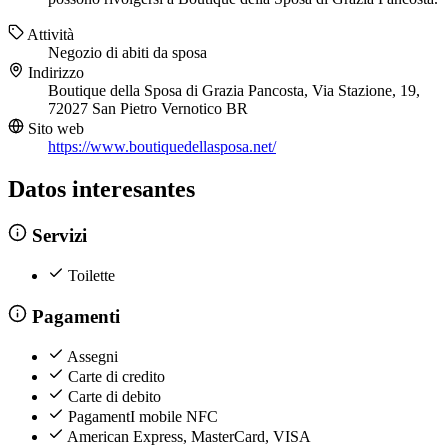
Attività
Negozio di abiti da sposa
Indirizzo
Boutique della Sposa di Grazia Pancosta, Via Stazione, 19,
72027 San Pietro Vernotico BR
Sito web
https://www.boutiquedellasposa.net/
Datos interesantes
Servizi
Toilette
Pagamenti
Assegni
Carte di credito
Carte di debito
PagamentI mobile NFC
American Express, MasterCard, VISA