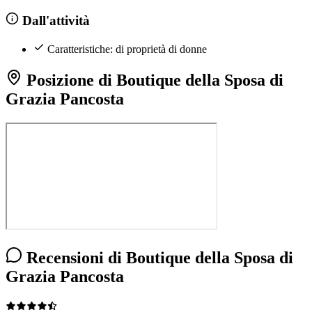
Dall'attività
Caratteristiche: di proprietà di donne
Posizione di Boutique della Sposa di
Grazia Pancosta
Recensioni di Boutique della Sposa di
Grazia Pancosta