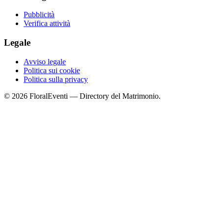
Pubblicità
Verifica attività
Legale
Avviso legale
Politica sui cookie
Politica sulla privacy
© 2026 FloralEventi — Directory del Matrimonio.