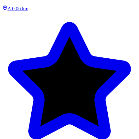
A 0.06 km