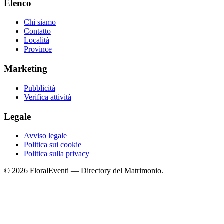
Elenco
Chi siamo
Contatto
Località
Province
Marketing
Pubblicità
Verifica attività
Legale
Avviso legale
Politica sui cookie
Politica sulla privacy
© 2026 FloralEventi — Directory del Matrimonio.