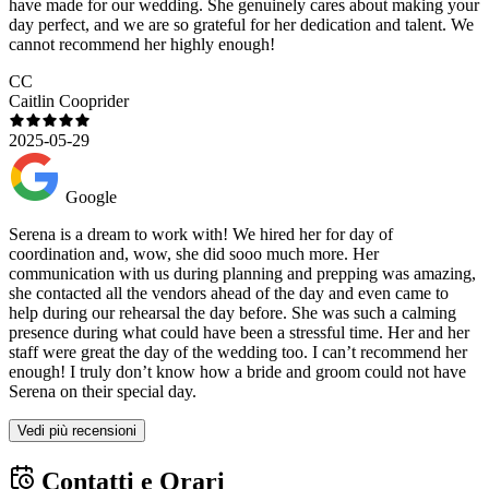
have made for our wedding. She genuinely cares about making your
day perfect, and we are so grateful for her dedication and talent. We
cannot recommend her highly enough!
CC
Caitlin Cooprider
2025-05-29
Google
Serena is a dream to work with! We hired her for day of
coordination and, wow, she did sooo much more. Her
communication with us during planning and prepping was amazing,
she contacted all the vendors ahead of the day and even came to
help during our rehearsal the day before. She was such a calming
presence during what could have been a stressful time. Her and her
staff were great the day of the wedding too. I can’t recommend her
enough! I truly don’t know how a bride and groom could not have
Serena on their special day.
Vedi più recensioni
Contatti e Orari