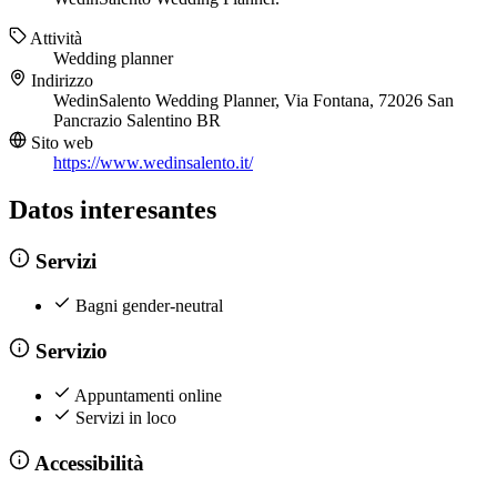
Attività
Wedding planner
Indirizzo
WedinSalento Wedding Planner, Via Fontana, 72026 San
Pancrazio Salentino BR
Sito web
https://www.wedinsalento.it/
Datos interesantes
Servizi
Bagni gender-neutral
Servizio
Appuntamenti online
Servizi in loco
Accessibilità