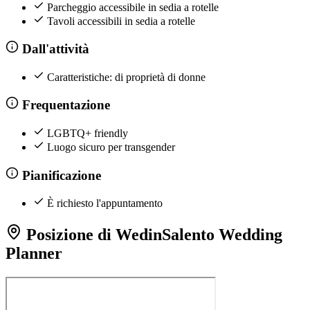
Parcheggio accessibile in sedia a rotelle
Tavoli accessibili in sedia a rotelle
Dall'attività
Caratteristiche: di proprietà di donne
Frequentazione
LGBTQ+ friendly
Luogo sicuro per transgender
Pianificazione
È richiesto l'appuntamento
Posizione di WedinSalento Wedding
Planner