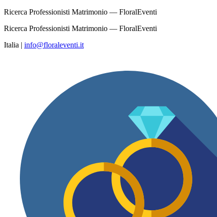
Ricerca Professionisti Matrimonio — FloralEventi
Ricerca Professionisti Matrimonio — FloralEventi
Italia
|
info@floraleventi.it