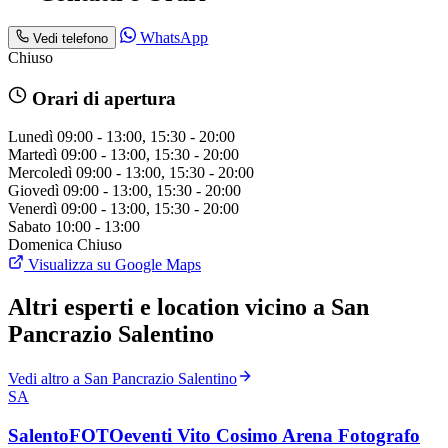
WhatsApp
Vedi telefono
Chiuso
Orari di apertura
Lunedì
09:00 - 13:00, 15:30 - 20:00
Martedì
09:00 - 13:00, 15:30 - 20:00
Mercoledì
09:00 - 13:00, 15:30 - 20:00
Giovedì
09:00 - 13:00, 15:30 - 20:00
Venerdì
09:00 - 13:00, 15:30 - 20:00
Sabato
10:00 - 13:00
Domenica
Chiuso
Visualizza su Google Maps
Altri esperti e location vicino a San
Pancrazio Salentino
Vedi altro a San Pancrazio Salentino
SA
SalentoFOTOeventi Vito Cosimo Arena Fotografo