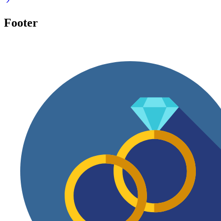
Footer