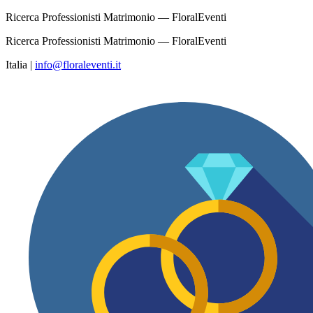
Ricerca Professionisti Matrimonio — FloralEventi
Ricerca Professionisti Matrimonio — FloralEventi
Italia
|
info@floraleventi.it