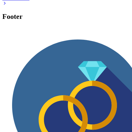
Footer