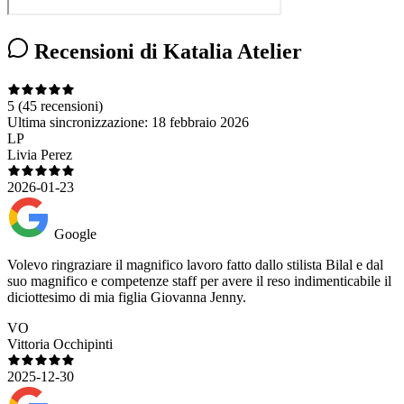
Recensioni di Katalia Atelier
5
(45 recensioni)
Ultima sincronizzazione:
18 febbraio 2026
LP
Livia Perez
2026-01-23
Google
Volevo ringraziare il magnifico lavoro fatto dallo stilista Bilal e dal
suo magnifico e competenze staff per avere il reso indimenticabile il
diciottesimo di mia figlia Giovanna Jenny.
VO
Vittoria Occhipinti
2025-12-30