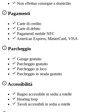
Non effettua consegne a domicilio
Pagamenti
Carte di credito
Carte di debito
PagamentI mobile NFC
American Express, MasterCard, VISA
Parcheggio
Garage gratuito
Parcheggio gratuito
Parcheggio in loco
Parcheggio in strada gratuito
Accessibilità
Bagno accessibile in sedia a rotelle
Hearing loop
Tavoli accessibili in sedia a rotelle