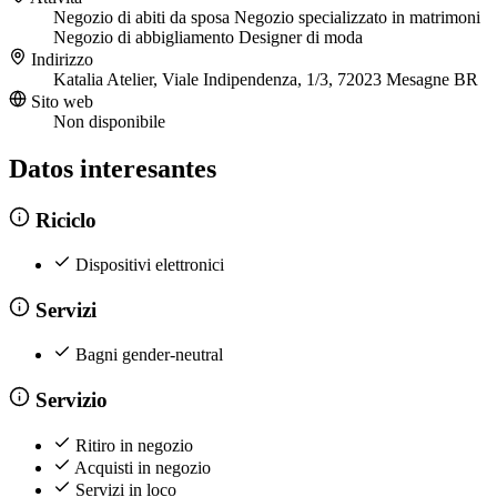
Negozio di abiti da sposa
Negozio specializzato in matrimoni
Negozio di abbigliamento
Designer di moda
Indirizzo
Katalia Atelier, Viale Indipendenza, 1/3, 72023 Mesagne BR
Sito web
Non disponibile
Datos interesantes
Riciclo
Dispositivi elettronici
Servizi
Bagni gender-neutral
Servizio
Ritiro in negozio
Acquisti in negozio
Servizi in loco