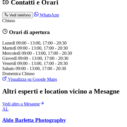
Contatti e Orari
WhatsApp
Vedi telefono
Chiuso
Orari di apertura
Lunedì
09:00 - 13:00, 17:00 - 20:30
Martedì
09:00 - 13:00, 17:00 - 20:30
Mercoledì
09:00 - 13:00, 17:00 - 20:30
Giovedì
09:00 - 13:00, 17:00 - 20:30
Venerdì
09:00 - 13:00, 17:00 - 20:30
Sabato
09:00 - 13:00, 17:00 - 20:30
Domenica
Chiuso
Visualizza su Google Maps
Altri esperti e location vicino a Mesagne
Vedi altro a Mesagne
AL
Aldo Barletta Photography