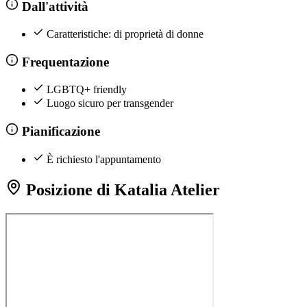
Dall'attività
Caratteristiche: di proprietà di donne
Frequentazione
LGBTQ+ friendly
Luogo sicuro per transgender
Pianificazione
È richiesto l'appuntamento
Posizione di Katalia Atelier