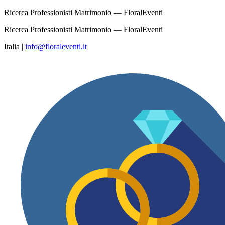
Ricerca Professionisti Matrimonio — FloralEventi
Ricerca Professionisti Matrimonio — FloralEventi
Italia
|
info@floraleventi.it