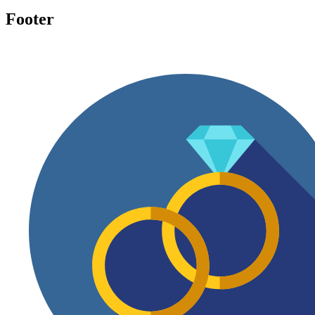
Footer