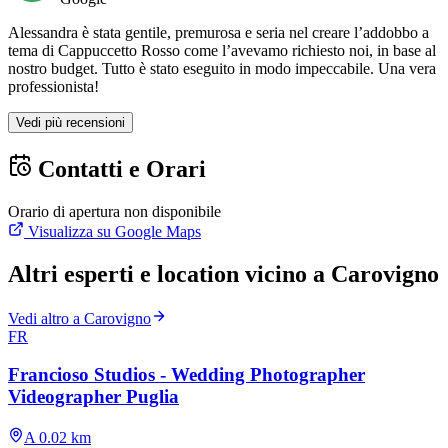
Alessandra è stata gentile, premurosa e seria nel creare l’addobbo a
tema di Cappuccetto Rosso come l’avevamo richiesto noi, in base al
nostro budget. Tutto è stato eseguito in modo impeccabile. Una vera
professionista!
Vedi più recensioni
Contatti e Orari
Orario di apertura non disponibile
Visualizza su Google Maps
Altri esperti e location vicino a Carovigno
Vedi altro a Carovigno
FR
Francioso Studios - Wedding Photographer
Videographer Puglia
A 0.02 km