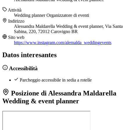
Attività
Wedding planner
Organizzatore di eventi
Indirizzo
Alessandra Maldarella Wedding & event planner, Via Santa
Sabina, 220, 72012 Carovigno BR
Sito web
https://www.instagram.com/alemalda_weddingevents
Datos interesantes
Accessibilità
Parcheggio accessibile in sedia a rotelle
Posizione di Alessandra Maldarella
Wedding & event planner