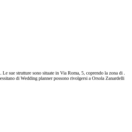
. Le sue strutture sono situate in Via Roma, 5, coprendo la zona di .
essitano di Wedding planner possono rivolgersi a Orsola Zanardelli