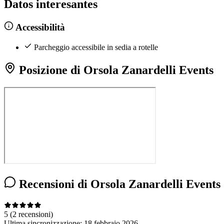
Datos interesantes
Accessibilità
Parcheggio accessibile in sedia a rotelle
Posizione di Orsola Zanardelli Events
Recensioni di Orsola Zanardelli Events
5
(2 recensioni)
Ultima sincronizzazione:
18 febbraio 2026